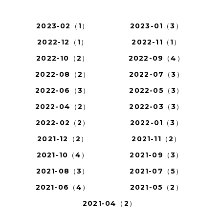
2023-02（1）
2023-01（3）
2022-12（1）
2022-11（1）
2022-10（2）
2022-09（4）
2022-08（2）
2022-07（3）
2022-06（3）
2022-05（3）
2022-04（2）
2022-03（3）
2022-02（2）
2022-01（3）
2021-12（2）
2021-11（2）
2021-10（4）
2021-09（3）
2021-08（3）
2021-07（5）
2021-06（4）
2021-05（2）
2021-04（2）