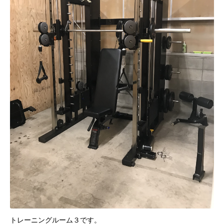
トレーニングルーム３です。