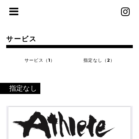
サービス
サービス（1）
指定なし（2）
指定なし