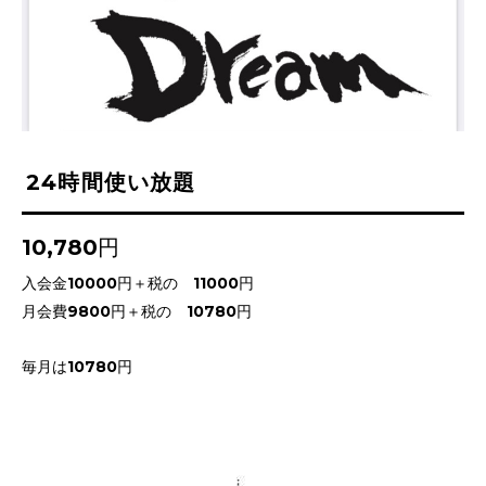
24時間使い放題
10,780円
入会金10000円＋税の 11000円
月会費9800円＋税の 10780円
毎月は10780円