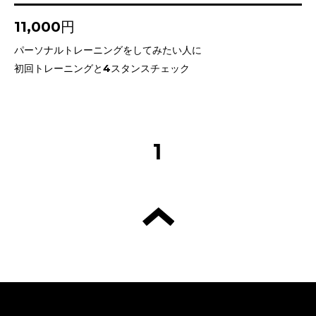
11,000円
パーソナルトレーニングをしてみたい人に
初回トレーニングと4スタンスチェック
1