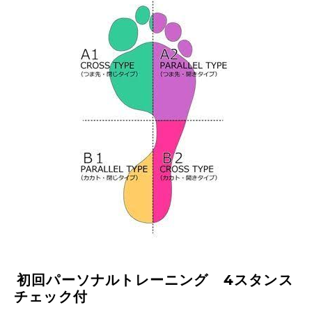
初回パーソナルトレーニング 4スタンス
チェック付